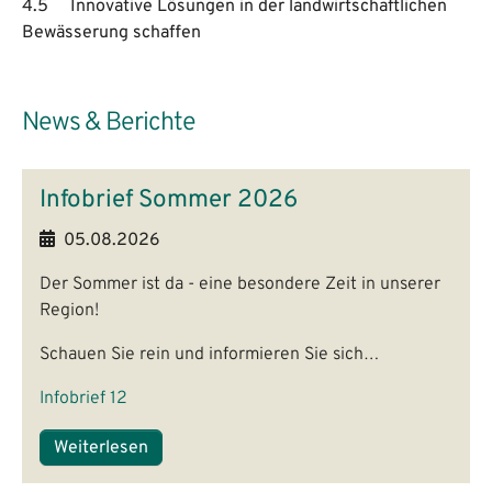
4.5 Innovative Lösungen in der landwirtschaftlichen
Bewässerung schaffen
News & Berichte
Infobrief Sommer 2026
05.08.2026
Der Sommer ist da - eine besondere Zeit in unserer
Region!
Schauen Sie rein und informieren Sie sich…
Infobrief 12
Weiterlesen