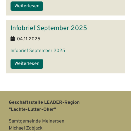
Weiterlesen
Infobrief September 2025
04.11.2025
Infobrief September 2025
Weiterlesen
Geschäftsstelle LEADER-Region
"Lachte-Lutter-Oker"
Samtgemeinde Meinersen
Michael Zobjack