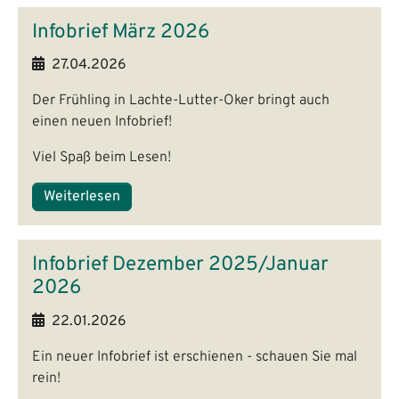
Infobrief März 2026
27.04.2026
Der Frühling in Lachte-Lutter-Oker bringt auch
einen neuen Infobrief!
Viel Spaß beim Lesen!
Weiterlesen
Infobrief Dezember 2025/Januar
2026
22.01.2026
Ein neuer Infobrief ist erschienen - schauen Sie mal
rein!