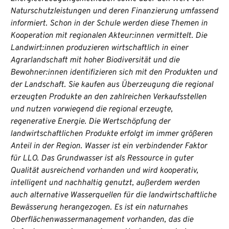
Naturschutzleistungen und deren Finanzierung umfassend
informiert. Schon in der Schule werden diese Themen in
Kooperation mit regionalen Akteur:innen vermittelt. Die
Landwirt:innen produzieren wirtschaftlich in einer
Agrarlandschaft mit hoher Biodiversität und die
Bewohner:innen identifizieren sich mit den Produkten und
der Landschaft. Sie kaufen aus Überzeugung die regional
erzeugten Produkte an den zahlreichen Verkaufsstellen
und nutzen vorwiegend die regional erzeugte,
regenerative Energie. Die Wertschöpfung der
landwirtschaftlichen Produkte erfolgt im immer größeren
Anteil in der Region. Wasser ist ein verbindender Faktor
für LLO. Das Grundwasser ist als Ressource in guter
Qualität ausreichend vorhanden und wird kooperativ,
intelligent und nachhaltig genutzt, außerdem werden
auch alternative Wasserquellen für die landwirtschaftliche
Bewässerung herangezogen. Es ist ein naturnahes
Oberflächenwassermanagement vorhanden, das die