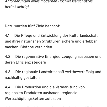
Anforderungen eines modernen Hochwasserschutzes
berücksichtigt.
Dazu wurden fünf Ziele benannt:
4.1 Die Pflege und Entwicklung der Kulturlandschaft
und ihrer naturnahen Strukturen sichern und erlebbar
machen, Biotope verbinden
4.2 Die regenerative Energieerzeugung ausbauen und
deren Effizienz steigern
4.3 Die regionale Landwirtschaft wettbewerbfähig und
nachhaltig gestalten
4.4 Die Produktion und die Vermarktung von
regionalen Produkten ausbauen, regionale
Wertschöpfungsketten aufbauen