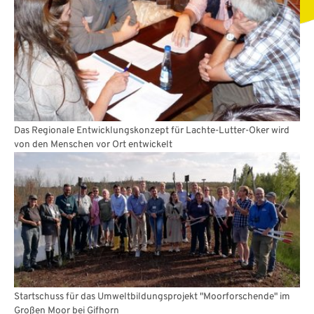
Das Regionale Entwicklungskonzept für Lachte-Lutter-Oker wird
von den Menschen vor Ort entwickelt
Startschuss für das Umweltbildungsprojekt "Moorforschende" im
Großen Moor bei Gifhorn