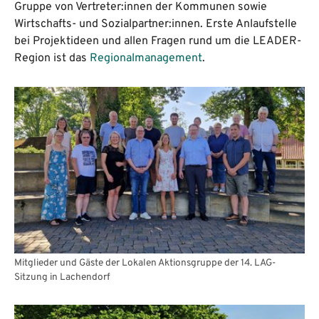
Gruppe von Vertreter:innen der Kommunen sowie
Wirtschafts- und Sozialpartner:innen. Erste Anlaufstelle
bei Projektideen und allen Fragen rund um die LEADER-
Region ist das
Regionalmanagement
.
Mitglieder und Gäste der Lokalen Aktionsgruppe der 14. LAG-
Sitzung in Lachendorf