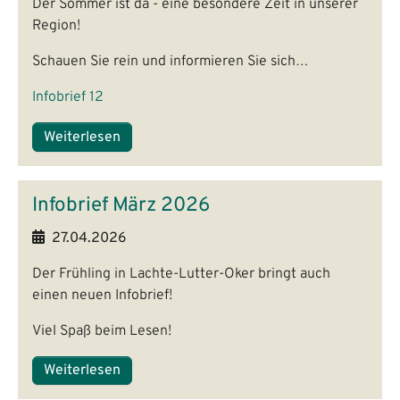
Der Sommer ist da - eine besondere Zeit in unserer
Region!
Schauen Sie rein und informieren Sie sich…
Infobrief 12
Weiterlesen
Infobrief März 2026
27.04.2026
Der Frühling in Lachte-Lutter-Oker bringt auch
einen neuen Infobrief!
Viel Spaß beim Lesen!
Weiterlesen