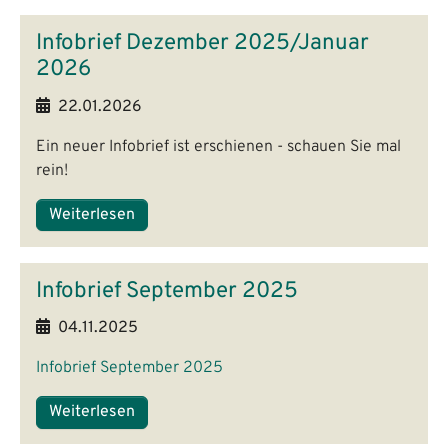
Infobrief Dezember 2025/Januar
2026
22.01.2026
Ein neuer Infobrief ist erschienen - schauen Sie mal
rein!
Weiterlesen
Infobrief September 2025
04.11.2025
Infobrief September 2025
Weiterlesen