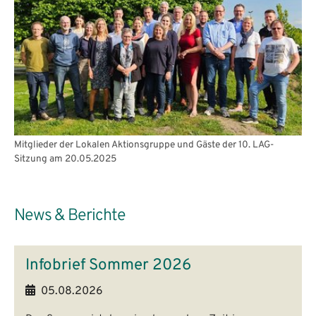
Mitglieder der Lokalen Aktionsgruppe und Gäste der 10. LAG-
Sitzung am 20.05.2025
News & Berichte
Infobrief Sommer 2026
05.08.2026