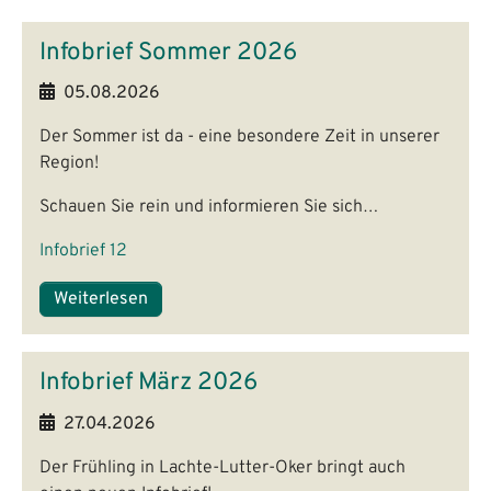
Infobrief Sommer 2026
05.08.2026
Der Sommer ist da - eine besondere Zeit in unserer
Region!
Schauen Sie rein und informieren Sie sich…
Infobrief 12
Weiterlesen
Infobrief März 2026
27.04.2026
Der Frühling in Lachte-Lutter-Oker bringt auch