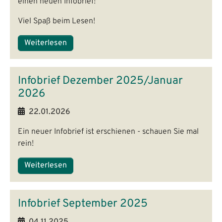
einen neuen Infobrief!
Viel Spaß beim Lesen!
Weiterlesen
Infobrief Dezember 2025/Januar
2026
22.01.2026
Ein neuer Infobrief ist erschienen - schauen Sie mal
rein!
Weiterlesen
Infobrief September 2025
04.11.2025