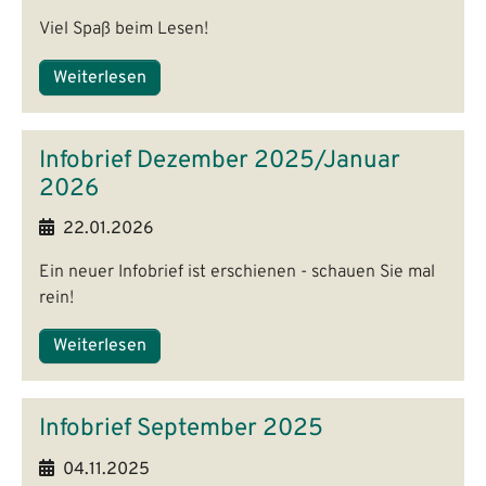
Viel Spaß beim Lesen!
Weiterlesen
Infobrief Dezember 2025/Januar
2026
22.01.2026
Ein neuer Infobrief ist erschienen - schauen Sie mal
rein!
Weiterlesen
Infobrief September 2025
04.11.2025