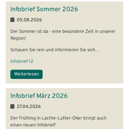
Infobrief Sommer 2026
05.08.2026
Der Sommer ist da - eine besondere Zeit in unserer
Region!
Schauen Sie rein und informieren Sie sich…
Infobrief 12
Weiterlesen
Infobrief März 2026
27.04.2026
Der Frühling in Lachte-Lutter-Oker bringt auch
einen neuen Infobrief!