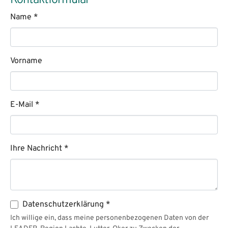
Kontaktformular
Name
*
Vorname
E-Mail
*
Ihre Nachricht
*
Datenschutzerklärung
*
Ich willige ein, dass meine personenbezogenen Daten von der