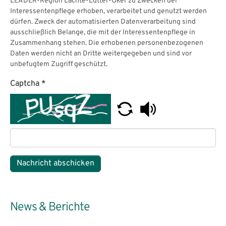
LEADER-Region Lachte-Lutter-Oker zu Zwecken der
Interessentenpflege erhoben, verarbeitet und genutzt werden
dürfen. Zweck der automatisierten Datenverarbeitung sind
ausschließlich Belange, die mit der Interessentenpflege in
Zusammenhang stehen. Die erhobenen personenbezogenen
Daten werden nicht an Dritte weitergegeben und sind vor
unbefugtem Zugriff geschützt.
Captcha
*
Nachricht abschicken
News & Berichte