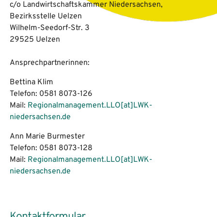
c/o Landwirtschaftskammer Niedersachsen,
Bezirksstelle Uelzen
Wilhelm-Seedorf-Str. 3
29525 Uelzen
Ansprechpartnerinnen:
Bettina Klim
Telefon: 0581 8073-126
Mail:
Regionalmanagement.LLO[at]LWK-
niedersachsen.de
Ann Marie Burmester
Telefon: 0581 8073-128
Mail:
Regionalmanagement.LLO[at]LWK-
niedersachsen.de