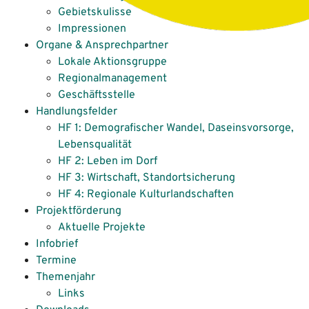
Gebietskulisse
Impressionen
Organe & Ansprechpartner
Lokale Aktionsgruppe
Regionalmanagement
Geschäftsstelle
Handlungsfelder
HF 1: Demografischer Wandel, Daseinsvorsorge,
Lebensqualität
HF 2: Leben im Dorf
HF 3: Wirtschaft, Standortsicherung
HF 4: Regionale Kulturlandschaften
Projektförderung
Aktuelle Projekte
Infobrief
Termine
Themenjahr
Links