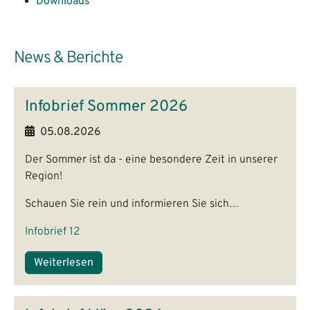
Downloads
News & Berichte
Infobrief Sommer 2026
05.08.2026
Der Sommer ist da - eine besondere Zeit in unserer
Region!
Schauen Sie rein und informieren Sie sich…
Infobrief 12
Weiterlesen