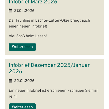
Infobrief März 2026
27.04.2026
Der Frühling in Lachte-Lutter-Oker bringt auch
einen neuen Infobrief!
Viel Spaß beim Lesen!
Weiterlesen
Infobrief Dezember 2025/Januar
2026
22.01.2026
Ein neuer Infobrief ist erschienen - schauen Sie mal
rein!
Weiterlesen